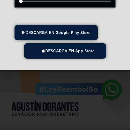
DESCARGA EN Google Play Store
DESCARGA EN App Store